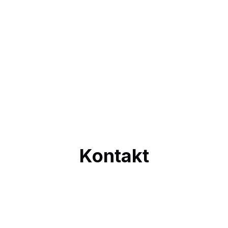
Besuchen Sie uns für eine persönliche Beratung
Kontakt