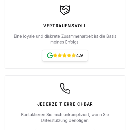
VERTRAUENSVOLL
Eine loyale und diskrete Zusammenarbeit ist die Basis
meines Erfolgs.
4.9
JEDERZEIT ERREICHBAR
Kontaktieren Sie mich unkompliziert, wenn Sie
Unterstützung benötigen.