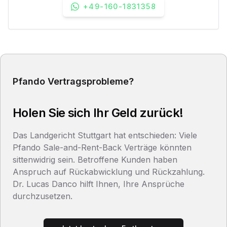
+49-160-1831358
Pfando Vertragsprobleme?
Holen Sie sich Ihr Geld zurück!
Das Landgericht Stuttgart hat entschieden: Viele
Pfando Sale-and-Rent-Back Verträge könnten
sittenwidrig sein. Betroffene Kunden haben
Anspruch auf Rückabwicklung und Rückzahlung.
Dr. Lucas Danco hilft Ihnen, Ihre Ansprüche
durchzusetzen.